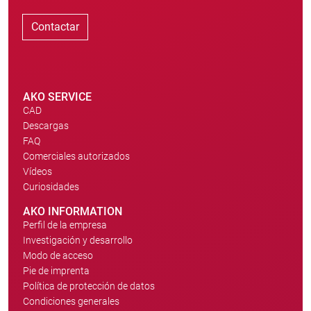
Contactar
AKO SERVICE
CAD
Descargas
FAQ
Comerciales autorizados
Vídeos
Curiosidades
AKO INFORMATION
Perfil de la empresa
Investigación y desarrollo
Modo de acceso
Pie de imprenta
Política de protección de datos
Condiciones generales