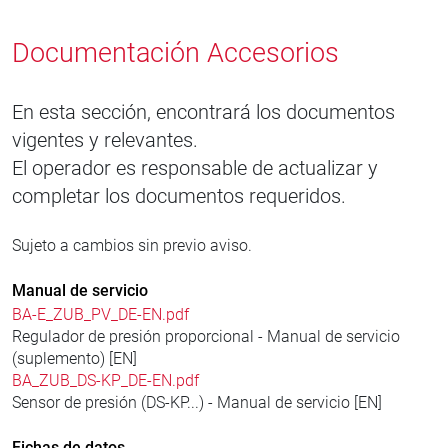
Documentación Accesorios
En esta sección, encontrará los documentos
vigentes y relevantes.
El operador es responsable de actualizar y
completar los documentos requeridos.
Sujeto a cambios sin previo aviso.
Manual de servicio
BA-E_ZUB_PV_DE-EN.pdf
Regulador de presión proporcional - Manual de servicio
(suplemento) [EN]
BA_ZUB_DS-KP_DE-EN.pdf
Sensor de presión (DS-KP...) - Manual de servicio [EN]
Fichas de datos