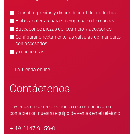
Consultar precios y disponibilidad de productos
Elaborar ofertas para su empresa en tiempo real
Buscador de piezas de recambio y accesorios
Configurar directamente las válvulas de manguito
con accesorios
y mucho más.
Ir a Tienda online
Contáctenos
Envíenos un correo electrónico con su petición o
contacte con nuestro equipo de ventas en el teléfono:
+ 49 6147 9159-0