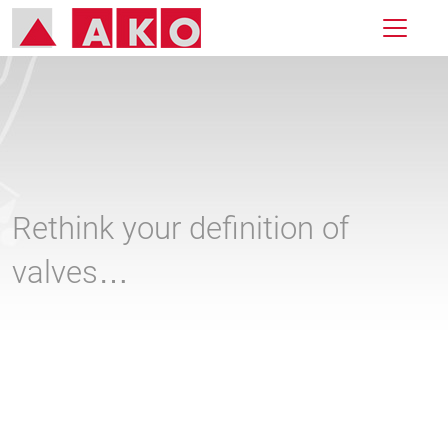
Rethink your definition of
valves…