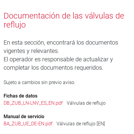
Documentación de las válvulas de
reflujo
En esta sección, encontrará los documentos
vigentes y relevantes.
El operador es responsable de actualizar y
completar los documentos requeridos.
Sujeto a cambios sin previo aviso.
Fichas de datos
DB_ZUB_LN-LNV_ES_EN.pdf
Válvulas de reflujo
Manual de servicio
BA_ZUB_UE_DE-EN.pdf
Válvulas de reflujo [EN]