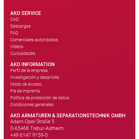
AKO SERVICE
CAD
Descargas
FAQ
Comerciales autorizados
Vídeos
Curiosidades
AKO INFORMATION
Perfil de la empresa
Investigación y desarrollo
Modo de acceso
Pie de imprenta
Política de protección de datos
Condiciones generales
AKO ARMATUREN & SEPARATIONSTECHNIK GMBH
Adam-Opel-Straße 5
D-65468 Trebur-Astheim
+49 6147 9159-0