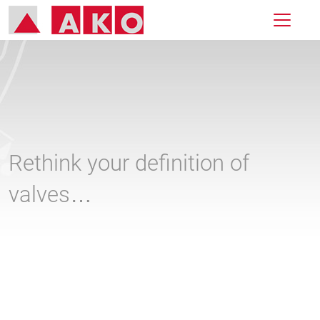
Rethink your definition of
valves…