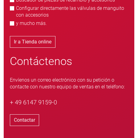
Configurar directamente las válvulas de manguito
con accesorios
y mucho más.
Ir a Tienda online
Contáctenos
Envíenos un correo electrónico con su petición o
contacte con nuestro equipo de ventas en el teléfono:
+ 49 6147 9159-0
Contactar