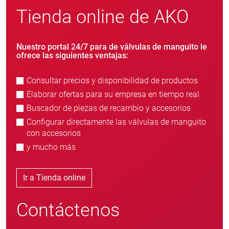
Tienda online de AKO
Nuestro portal 24/7 para de válvulas de manguito le
ofrece las siguientes ventajas:
Consultar precios y disponibilidad de productos
Elaborar ofertas para su empresa en tiempo real
Buscador de piezas de recambio y accesorios
Configurar directamente las válvulas de manguito
con accesorios
y mucho más.
Ir a Tienda online
Contáctenos