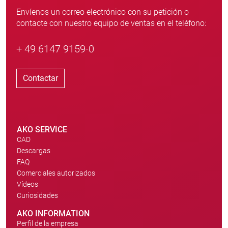
Envíenos un correo electrónico con su petición o
contacte con nuestro equipo de ventas en el teléfono:
+ 49 6147 9159-0
Contactar
AKO SERVICE
CAD
Descargas
FAQ
Comerciales autorizados
Vídeos
Curiosidades
AKO INFORMATION
Perfil de la empresa