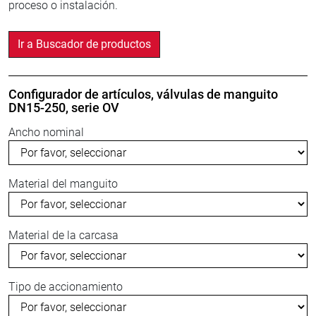
proceso o instalación.
Ir a Buscador de productos
Configurador de artículos, válvulas de manguito
DN15-250, serie OV
Ancho nominal
Material del manguito
Material de la carcasa
Tipo de accionamiento