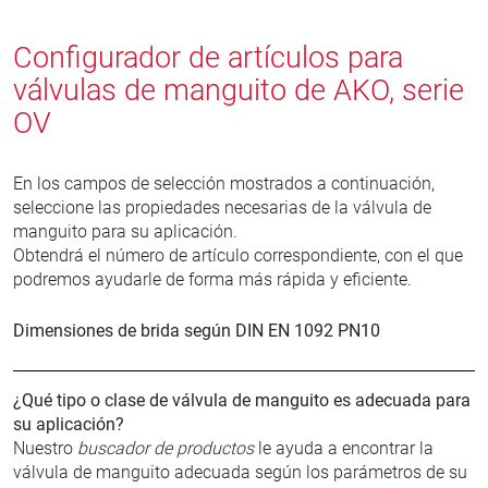
Configurador de artículos para
válvulas de manguito de AKO, serie
OV
En los campos de selección mostrados a continuación,
seleccione las propiedades necesarias de la válvula de
manguito para su aplicación.
Obtendrá el número de artículo correspondiente, con el que
podremos ayudarle de forma más rápida y eficiente.
Dimensiones de brida según DIN EN 1092 PN10
¿Qué tipo o clase de válvula de manguito es adecuada para
su aplicación?
Nuestro
buscador de productos
le ayuda a encontrar la
válvula de manguito adecuada según los parámetros de su