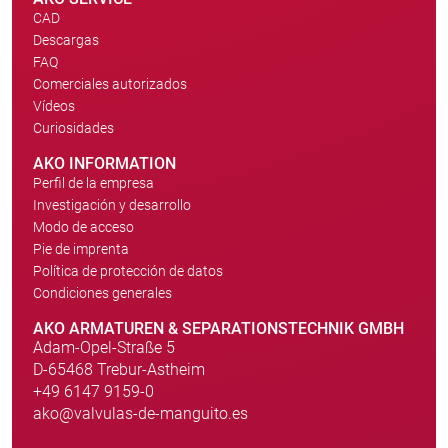
CAD
Descargas
FAQ
Comerciales autorizados
Vídeos
Curiosidades
AKO INFORMATION
Perfil de la empresa
Investigación y desarrollo
Modo de acceso
Pie de imprenta
Política de protección de datos
Condiciones generales
AKO ARMATUREN & SEPARATIONSTECHNIK GMBH
Adam-Opel-Straße 5
D-65468 Trebur-Astheim
+49 6147 9159-0
ako@valvulas-de-manguito.es