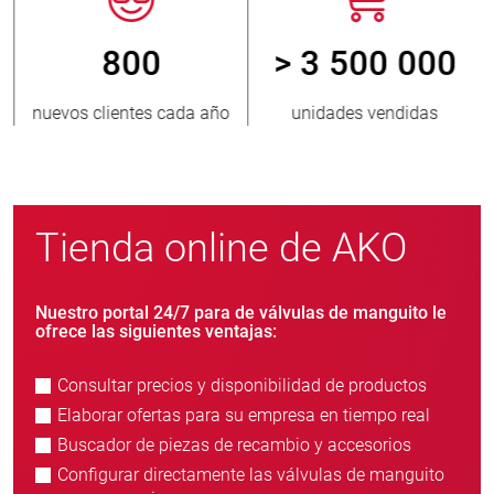
800
> 3 500 000
nuevos clientes cada año
unidades vendidas
Tienda online de AKO
Nuestro portal 24/7 para de válvulas de manguito le
ofrece las siguientes ventajas:
Consultar precios y disponibilidad de productos
Elaborar ofertas para su empresa en tiempo real
Buscador de piezas de recambio y accesorios
Configurar directamente las válvulas de manguito