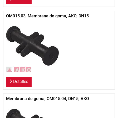
OM015.03, Membrana de goma, AKO, DN15
Detalles
Membrana de goma, OM015.04, DN15, AKO