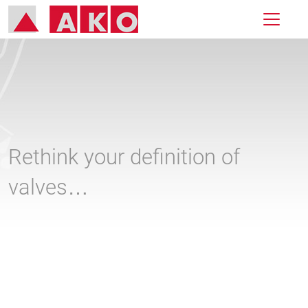
Rethink your definition of
valves…