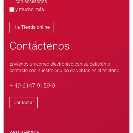
con accesorios
y mucho más.
Ir a Tienda online
Contáctenos
Envíenos un correo electrónico con su petición o
contacte con nuestro equipo de ventas en el teléfono:
+ 49 6147 9159-0
Contactar
AKO SERVICE