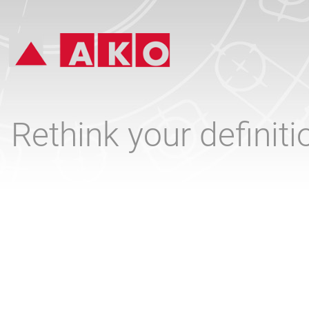
Rethink your definit