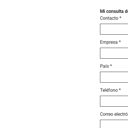
Mi consulta 
Contacto *
Empresa *
País *
Teléfono *
Correo electró