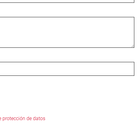
e protección de datos