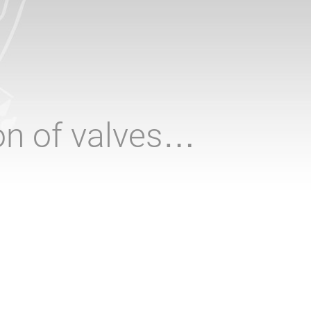
ion of valves…