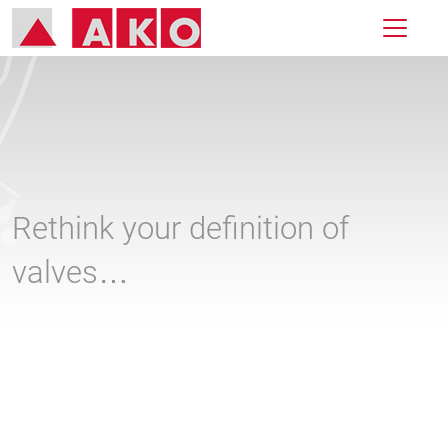
Rethink your definition of
valves…