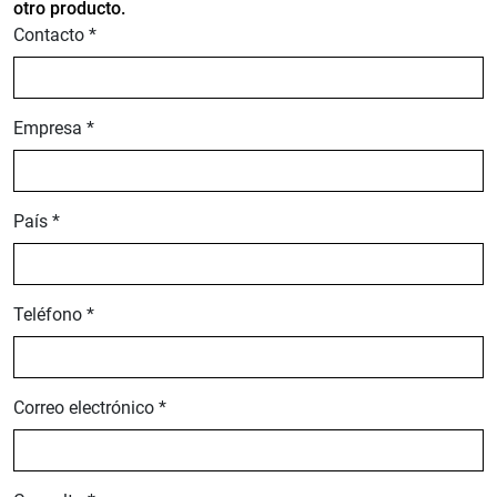
otro producto.
Contacto *
Empresa *
País *
Teléfono *
Correo electrónico *