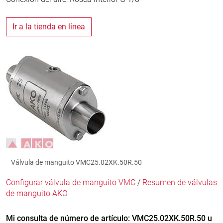
Ir a la tienda en línea
Válvula de manguito VMC25.02XK.50R.50
Configurar válvula de manguito VMC
/
Resumen de válvulas
de manguito AKO
Mi consulta de número de artículo: VMC25.02XK.50R.50 u