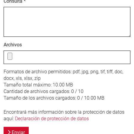
Consulta *
Archivos
Formatos de archivo permitidos:
pdf, jpg, png, tif, tiff, doc,
docx, xls, xlsx, zip
Tamaño total máximo:
10.00 MB
Cantidad de archivos cargados:
0 / 10
Tamaño de los archivos cargados:
0 / 10.00 MB
Encontrará más información sobre la protección de datos
aquí:
Declaración de protección de datos
Enviar