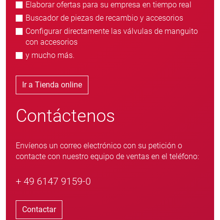
Elaborar ofertas para su empresa en tiempo real
Buscador de piezas de recambio y accesorios
Configurar directamente las válvulas de manguito
con accesorios
y mucho más.
Ir a Tienda online
Contáctenos
Envíenos un correo electrónico con su petición o
contacte con nuestro equipo de ventas en el teléfono:
+ 49 6147 9159-0
Contactar