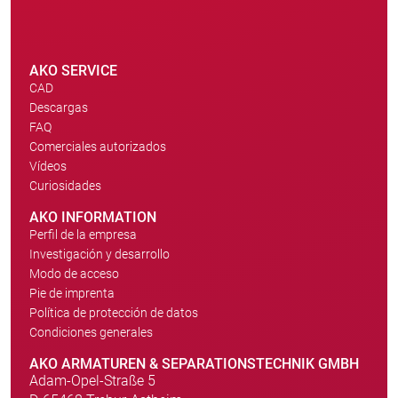
AKO SERVICE
CAD
Descargas
FAQ
Comerciales autorizados
Vídeos
Curiosidades
AKO INFORMATION
Perfil de la empresa
Investigación y desarrollo
Modo de acceso
Pie de imprenta
Política de protección de datos
Condiciones generales
AKO ARMATUREN & SEPARATIONSTECHNIK GMBH
Adam-Opel-Straße 5