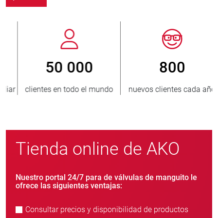
800
> 3 500 000
nuevos clientes cada año
unidades vendidas
Tienda online de AKO
Nuestro portal 24/7 para de válvulas de manguito le
ofrece las siguientes ventajas:
Consultar precios y disponibilidad de productos