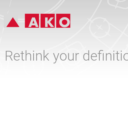
Rethink your definit