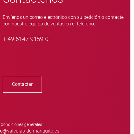
Envíenos un correo electrónico con su petición o contacte
con nuestro equipo de ventas en el teléfono:
+ 49 6147 9159-0
Contactar
Condiciones generales
o@valvulas-de-manguito.es