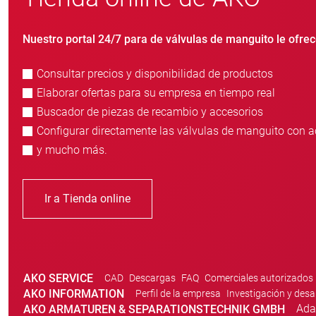
Nuestro portal 24/7 para de válvulas de manguito le ofrec
Consultar precios y disponibilidad de productos
Elaborar ofertas para su empresa en tiempo real
Buscador de piezas de recambio y accesorios
Configurar directamente las válvulas de manguito con a
y mucho más.
Ir a Tienda online
AKO SERVICE
CAD
Descargas
FAQ
Comerciales autorizados
AKO INFORMATION
Perfil de la empresa
Investigación y desa
Ada
AKO ARMATUREN & SEPARATIONSTECHNIK GMBH