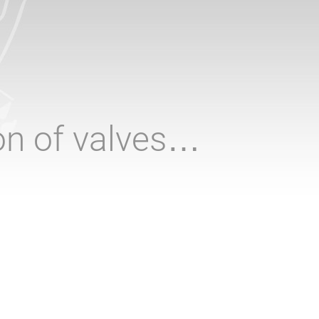
ion of valves…