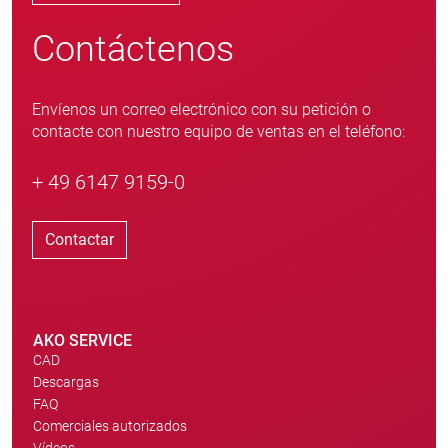
Contáctenos
Envíenos un correo electrónico con su petición o
contacte con nuestro equipo de ventas en el teléfono:
+ 49 6147 9159-0
Contactar
AKO SERVICE
CAD
Descargas
FAQ
Comerciales autorizados