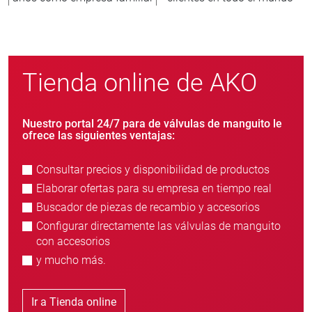
Tienda online de AKO
Nuestro portal 24/7 para de válvulas de manguito le
ofrece las siguientes ventajas:
Consultar precios y disponibilidad de productos
Elaborar ofertas para su empresa en tiempo real
Buscador de piezas de recambio y accesorios
Configurar directamente las válvulas de manguito
con accesorios
y mucho más.
Ir a Tienda online