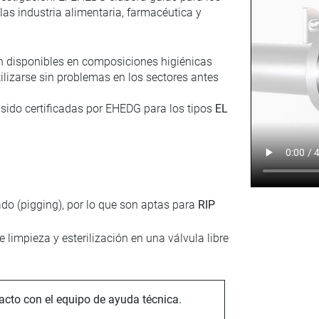
as industria alimentaria, farmacéutica y
n disponibles en composiciones higiénicas
tilizarse sin problemas en los sectores antes
 sido certificadas por EHEDG para los tipos
EL
o (pigging), por lo que son aptas para
RIP
limpieza y esterilización en una válvula libre
acto con el equipo de ayuda técnica.