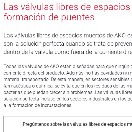
Las válvulas libres de espacios
formación de puentes
Las válvulas libres de espacios muertos de AKO es
son la solución perfecta cuando se trata de preven
dentro de la válvula como fuera de la corriente dir
Todas las válvulas de AKO están diseñadas para que ningún
corriente directa del producto. Además, no hay cavidades ni
material transportado. De esta manera, en sectores sensibles a
farmacéutica o química, se evita que en los residuos de las
bacterias que puedan crecer sin problemas. Las válvulas libr
solución perfecta incluso en los sectores industriales en los
a la formación de incrustaciones.
¡Pregúntenos sobre las válvulas libres de espacios 