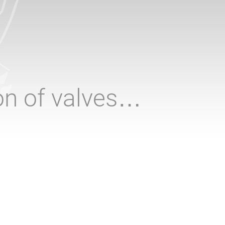
ion of valves…