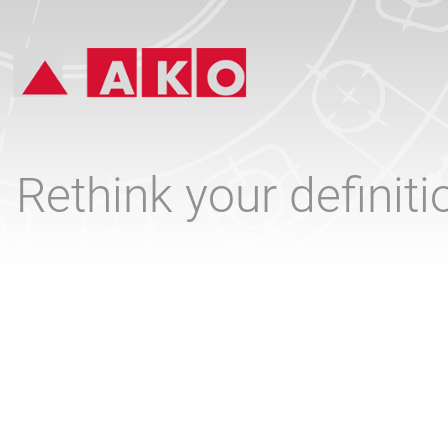
Rethink your definit