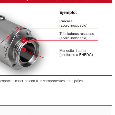
e espacios muertos con tres componentes principales