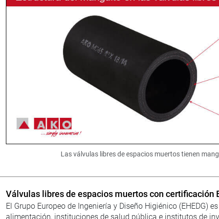
Las válvulas libres de espacios muertos tienen mang
Válvulas libres de espacios muertos con certificació
El Grupo Europeo de Ingeniería y Diseño Higiénico (EHEDG) e
alimentación, instituciones de salud pública e institutos de i