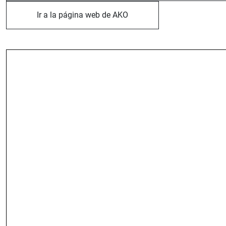
Ir a la página web de AKO