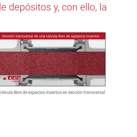
 depósitos y, con ello, la
Válvula libre de espacios muertos en sección transversal