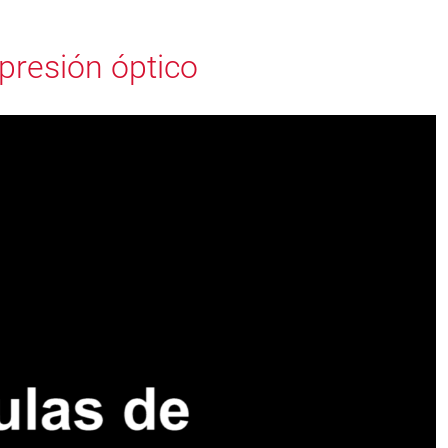
presión óptico