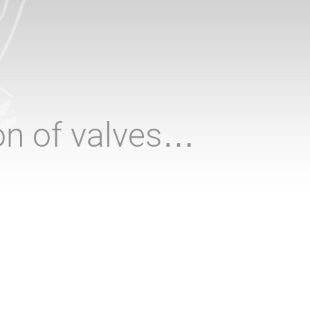
ion of valves…