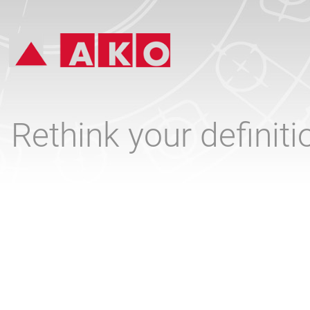
Rethink your definit