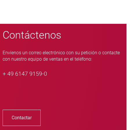
Contáctenos
Envíenos un correo electrónico con su petición o contacte
con nuestro equipo de ventas en el teléfono:
+ 49 6147 9159-0
Contactar