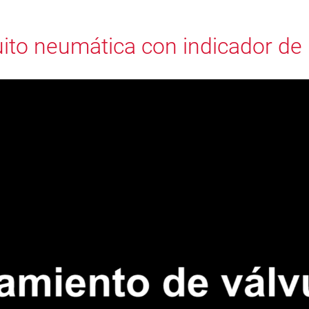
ito neumática con indicador de 