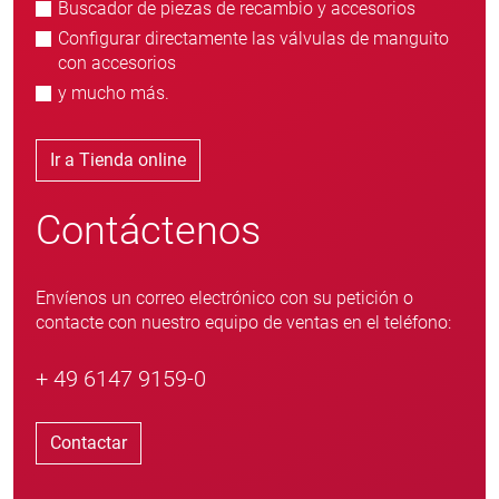
Buscador de piezas de recambio y accesorios
Configurar directamente las válvulas de manguito
con accesorios
y mucho más.
Ir a Tienda online
Contáctenos
Envíenos un correo electrónico con su petición o
contacte con nuestro equipo de ventas en el teléfono:
+ 49 6147 9159-0
Contactar