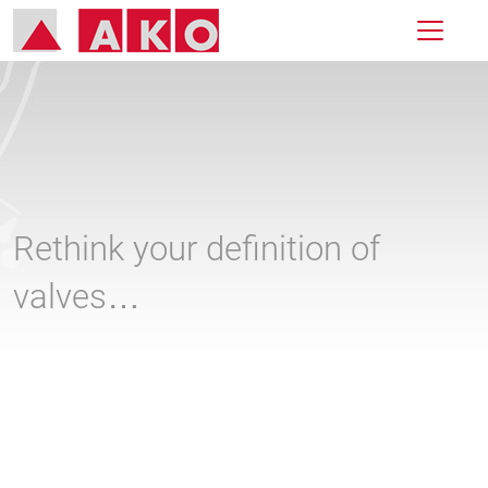
Rethink your definition of
valves…