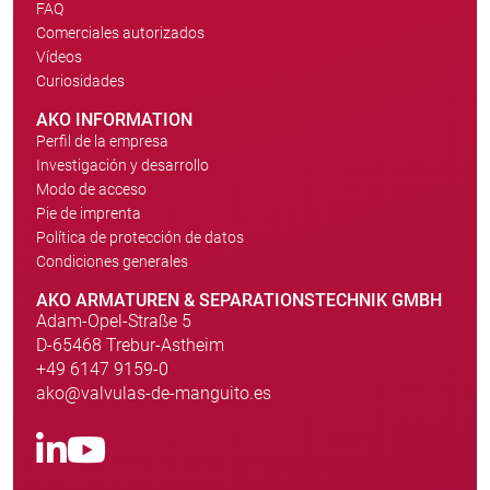
FAQ
Comerciales autorizados
Vídeos
Curiosidades
AKO INFORMATION
Perfil de la empresa
Investigación y desarrollo
Modo de acceso
Pie de imprenta
Política de protección de datos
Condiciones generales
AKO ARMATUREN & SEPARATIONSTECHNIK GMBH
Adam-Opel-Straße 5
D-65468 Trebur-Astheim
+49 6147 9159-0
ako@valvulas-de-manguito.es