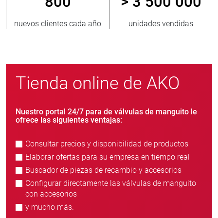
800
> 3 500 000
nuevos clientes cada año
unidades vendidas
Tienda online de AKO
Nuestro portal 24/7 para de válvulas de manguito le
ofrece las siguientes ventajas:
Consultar precios y disponibilidad de productos
Elaborar ofertas para su empresa en tiempo real
Buscador de piezas de recambio y accesorios
Configurar directamente las válvulas de manguito
con accesorios
y mucho más.