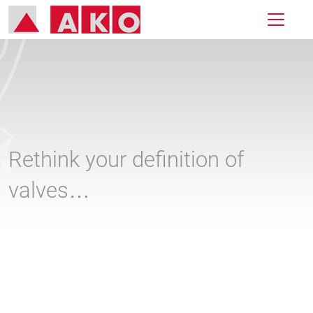
Rethink your definition of
valves…