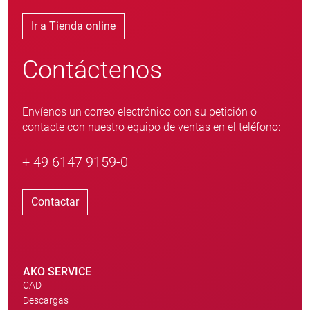
Ir a Tienda online
Contáctenos
Envíenos un correo electrónico con su petición o
contacte con nuestro equipo de ventas en el teléfono:
+ 49 6147 9159-0
Contactar
AKO SERVICE
CAD
Descargas