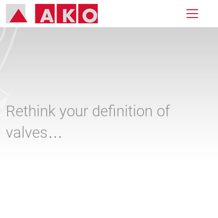
Rethink your definition of
valves…