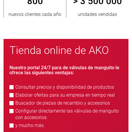
800
> 3 500 000
nuevos clientes cada año
unidades vendidas
Tienda online de AKO
Nuestro portal 24/7 para de válvulas de manguito le
ofrece las siguientes ventajas:
Consultar precios y disponibilidad de productos
Elaborar ofertas para su empresa en tiempo real
Buscador de piezas de recambio y accesorios
Configurar directamente las válvulas de manguito
con accesorios
y mucho más.