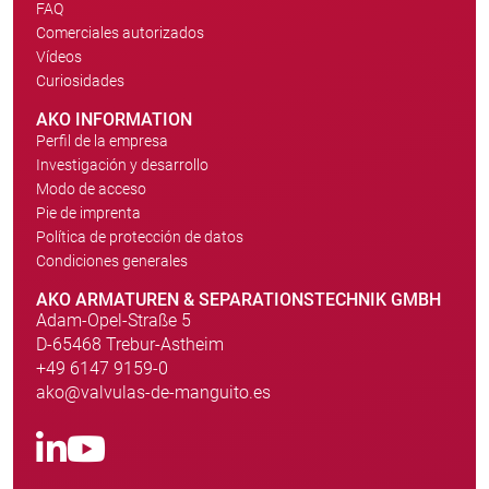
FAQ
Comerciales autorizados
Vídeos
Curiosidades
AKO INFORMATION
Perfil de la empresa
Investigación y desarrollo
Modo de acceso
Pie de imprenta
Política de protección de datos
Condiciones generales
AKO ARMATUREN & SEPARATIONSTECHNIK GMBH
Adam-Opel-Straße 5
D-65468 Trebur-Astheim
+49 6147 9159-0
ako@valvulas-de-manguito.es