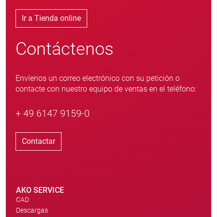
Ir a Tienda online
Contáctenos
Envíenos un correo electrónico con su petición o
contacte con nuestro equipo de ventas en el teléfono:
+ 49 6147 9159-0
Contactar
AKO SERVICE
CAD
Descargas