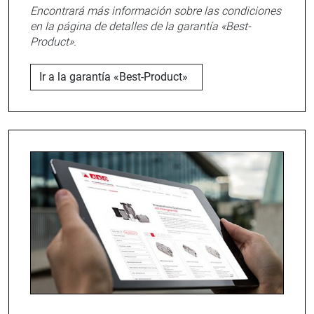
Encontrará más información sobre las condiciones
en la página de detalles de la garantía «Best-
Product».
Ir a la garantía «Best-Product»