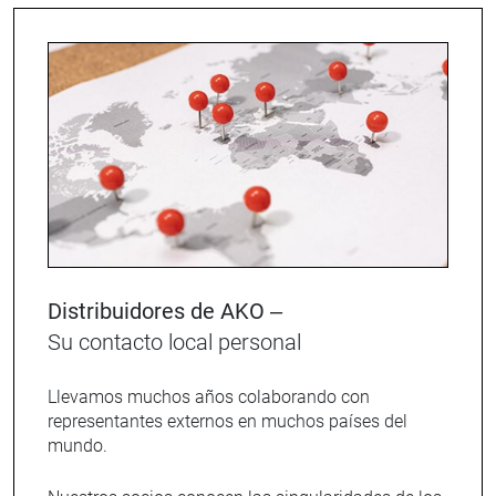
Distribuidores de AKO –
Su contacto local personal
Llevamos muchos años colaborando con
representantes externos en muchos países del
mundo.