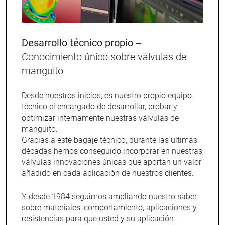
Desarrollo técnico propio –
Conocimiento único sobre válvulas de
manguito
Desde nuestros inicios, es nuestro propio equipo
técnico el encargado de desarrollar, probar y
optimizar internamente nuestras válvulas de
manguito.
Gracias a este bagaje técnico, durante las últimas
décadas hemos conseguido incorporar en nuestras
válvulas innovaciones únicas que aportan un valor
añadido en cada aplicación de nuestros clientes.
Y desde 1984 seguimos ampliando nuestro saber
sobre materiales, comportamiento, aplicaciones y
resistencias para que usted y su aplicación