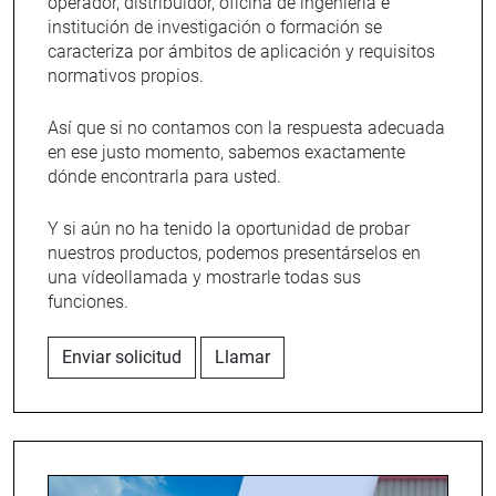
operador, distribuidor, oficina de ingeniería e
institución de investigación o formación se
caracteriza por ámbitos de aplicación y requisitos
normativos propios.
Así que si no contamos con la respuesta adecuada
en ese justo momento, sabemos exactamente
dónde encontrarla para usted.
Y si aún no ha tenido la oportunidad de probar
nuestros productos, podemos presentárselos en
una vídeollamada y mostrarle todas sus
funciones.
Enviar solicitud
Llamar