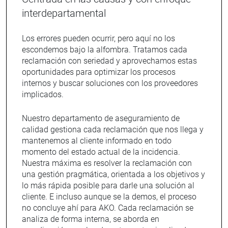
interdepartamental
Los errores pueden ocurrir, pero aquí no los
escondemos bajo la alfombra. Tratamos cada
reclamación con seriedad y aprovechamos estas
oportunidades para optimizar los procesos
internos y buscar soluciones con los proveedores
implicados.
Nuestro departamento de aseguramiento de
calidad gestiona cada reclamación que nos llega y
mantenemos al cliente informado en todo
momento del estado actual de la incidencia.
Nuestra máxima es resolver la reclamación con
una gestión pragmática, orientada a los objetivos y
lo más rápida posible para darle una solución al
cliente. E incluso aunque se la demos, el proceso
no concluye ahí para AKO. Cada reclamación se
analiza de forma interna, se aborda en