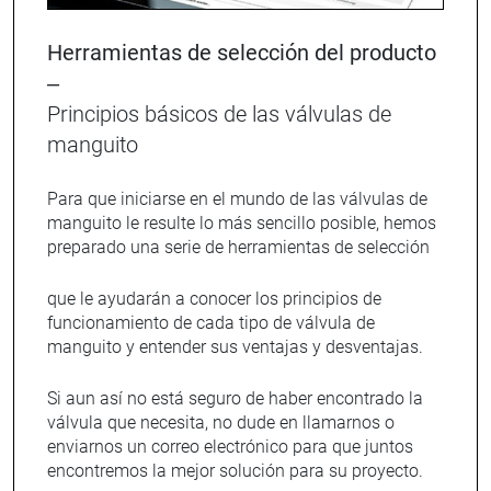
Herramientas de selección del producto
–
Principios básicos de las válvulas de
manguito
Para que iniciarse en el mundo de las válvulas de
manguito le resulte lo más sencillo posible, hemos
preparado una serie de herramientas de selección
que le ayudarán a conocer los principios de
funcionamiento de cada tipo de válvula de
manguito y entender sus ventajas y desventajas.
Si aun así no está seguro de haber encontrado la
válvula que necesita, no dude en llamarnos o
enviarnos un correo electrónico para que juntos
encontremos la mejor solución para su proyecto.