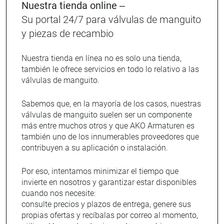
Nuestra tienda online –
Su portal 24/7 para válvulas de manguito
y piezas de recambio
Nuestra tienda en línea no es solo una tienda,
también le ofrece servicios en todo lo relativo a las
válvulas de manguito.
Sabemos que, en la mayoría de los casos, nuestras
válvulas de manguito suelen ser un componente
más entre muchos otros y que AKO Armaturen es
también uno de los innumerables proveedores que
contribuyen a su aplicación o instalación.
Por eso, intentamos minimizar el tiempo que
invierte en nosotros y garantizar estar disponibles
cuando nos necesite:
consulte precios y plazos de entrega, genere sus
propias ofertas y recíbalas por correo al momento,