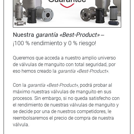
Nuestra
garantía «Best-Product»
–
¡100 % rendimiento y 0 % riesgo!
Queremos que acceda a nuestro amplio universo
de válvulas de manguito con total seguridad, por
eso hemos creado la
garantía «Best-Product»
.
Con la
garantía «Best-Product»
, podrá probar al
máximo nuestras válvulas de manguito en sus
procesos. Sin embargo, si no queda satisfecho con
el rendimiento de nuestras válvulas de manguito y
se decide por una de nuestros competidores, le
reembolsaremos el precio de compra de nuestra
válvula.