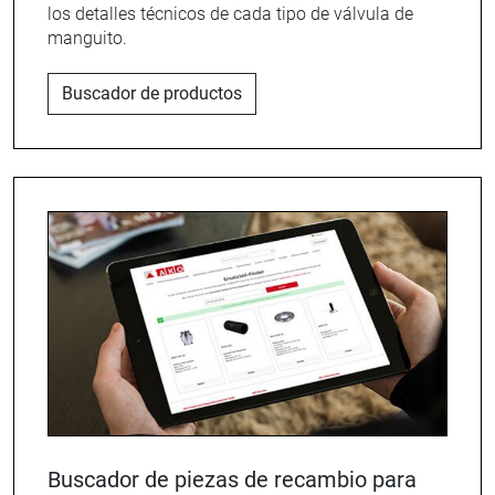
los detalles técnicos de cada tipo de válvula de
manguito.
Buscador de productos
Buscador de piezas de recambio para