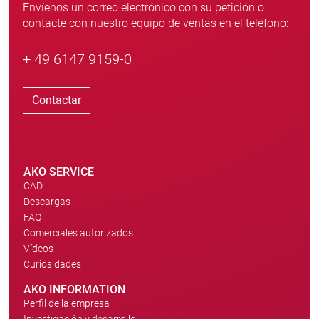
Envíenos un correo electrónico con su petición o
contacte con nuestro equipo de ventas en el teléfono:
+ 49 6147 9159-0
Contactar
AKO SERVICE
CAD
Descargas
FAQ
Comerciales autorizados
Vídeos
Curiosidades
AKO INFORMATION
Perfil de la empresa