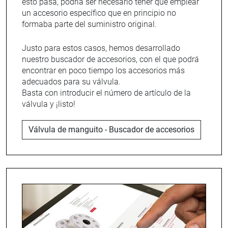
esto pasa, podría ser necesario tener que emplear
un accesorio específico que en principio no
formaba parte del suministro original.
Justo para estos casos, hemos desarrollado
nuestro buscador de accesorios, con el que podrá
encontrar en poco tiempo los accesorios más
adecuados para su válvula.
Basta con introducir el número de artículo de la
válvula y ¡listo!
Válvula de manguito - Buscador de accesorios