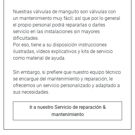
Nuestras válvulas de manguito son válvulas con
un mantenimiento muy fácil; así que por lo general
el propio personal podrá repararlas o darles
servicio en las instalaciones sin mayores
dificultades.
Por eso, tiene a su disposición instrucciones
ilustradas, vídeos explicativos y kits de servicio
como material de ayuda.
Sin embargo, si prefiere que nuestro equipo técnico
se encargue del mantenimiento y reparación, le
ofrecemos un servicio personalizado y adaptado a
sus necesidades.
Ir a nuestro Servicio de reparación &
mantenimiento