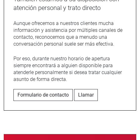
atención personal y trato directo
Aunque ofrecemos a nuestros clientes mucha
información y asistencia por múltiples canales de
contacto, reconocemos que a menudo una
conversación personal suele ser más efectiva.
Por eso, durante nuestro horario de apertura
siempre encontrará a alguien disponible para
atenderle personalmente si desea tratar cualquier
asunto de forma directa.
Formulario de contacto
Llamar