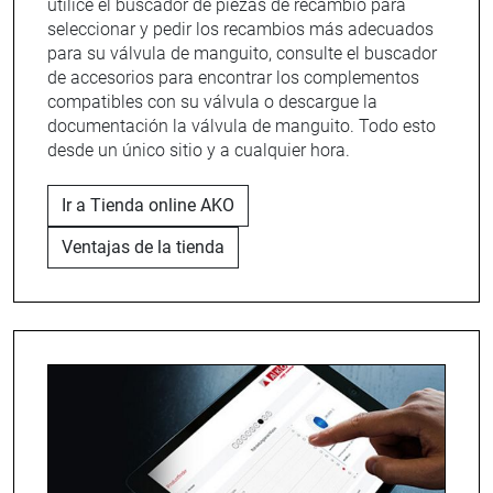
utilice el buscador de piezas de recambio para
seleccionar y pedir los recambios más adecuados
para su válvula de manguito, consulte el buscador
de accesorios para encontrar los complementos
compatibles con su válvula o descargue la
documentación la válvula de manguito. Todo esto
desde un único sitio y a cualquier hora.
Ir a Tienda online AKO
Ventajas de la tienda