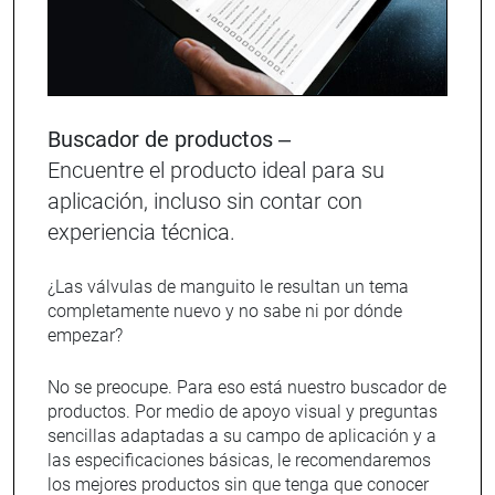
Buscador de productos –
Encuentre el producto ideal para su
aplicación, incluso sin contar con
experiencia técnica.
¿Las válvulas de manguito le resultan un tema
completamente nuevo y no sabe ni por dónde
empezar?
No se preocupe. Para eso está nuestro buscador de
productos. Por medio de apoyo visual y preguntas
sencillas adaptadas a su campo de aplicación y a
las especificaciones básicas, le recomendaremos
los mejores productos sin que tenga que conocer