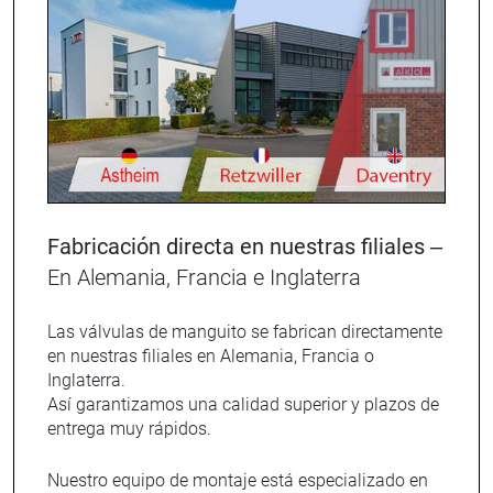
Fabricación directa en nuestras filiales –
En Alemania, Francia e Inglaterra
Las válvulas de manguito se fabrican directamente
en nuestras filiales en Alemania, Francia o
Inglaterra.
Así garantizamos una calidad superior y plazos de
entrega muy rápidos.
Nuestro equipo de montaje está especializado en