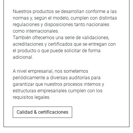
Nuestros productos se desarrollan conforme a las
normas y, según el modelo, cumplen con distintas
regulaciones y disposiciones tanto nacionales
como internacionales.
También ofrecemos una serie de validaciones,
acreditaciones y certificados que se entregan con
el producto o que puede solicitar de forma
adicional.
A nivel empresarial, nos sometemos
periódicamente a diversas auditorías para
garantizar que nuestros procesos internos y
estructuras empresariales cumplen con los
requisitos legales.
Calidad & certificaciones