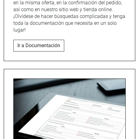
en la misma oferta, en la confirmación del pedido,
así como en nuestro sitio web y tienda online.
¡Olvídese de hacer búsquedas complicadas y tenga
toda la documentación que necesita en un solo
lugar!
Ir a Documentación