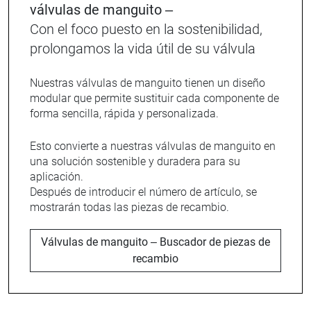
válvulas de manguito –
Con el foco puesto en la sostenibilidad,
prolongamos la vida útil de su válvula
Nuestras válvulas de manguito tienen un diseño
modular que permite sustituir cada componente de
forma sencilla, rápida y personalizada.
Esto convierte a nuestras válvulas de manguito en
una solución sostenible y duradera para su
aplicación.
Después de introducir el número de artículo, se
mostrarán todas las piezas de recambio.
Válvulas de manguito – Buscador de piezas de
recambio