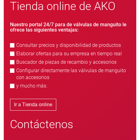
Tienda online de AKO
Nuestro portal 24/7 para de válvulas de manguito le
ofrece las siguientes ventajas:
Consultar precios y disponibilidad de productos
Elaborar ofertas para su empresa en tiempo real
Buscador de piezas de recambio y accesorios
Configurar directamente las válvulas de manguito
con accesorios
y mucho más.
Ir a Tienda online
Contáctenos