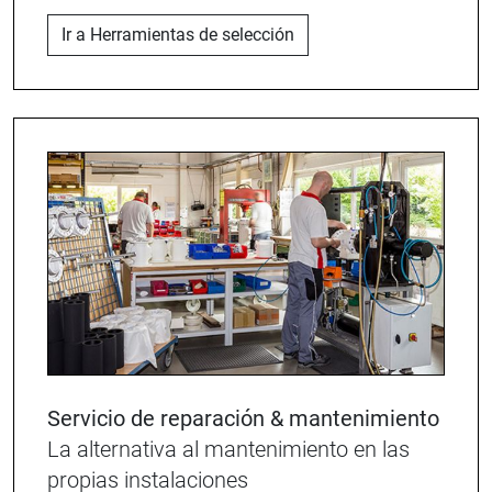
Ir a Herramientas de selección
Servicio de reparación & mantenimiento
La alternativa al mantenimiento en las
propias instalaciones