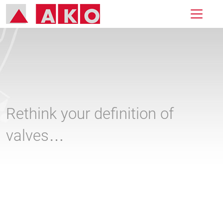
Rethink your definition of
valves…