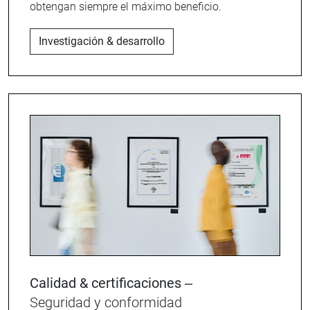
obtengan siempre el máximo beneficio.
Investigación & desarrollo
Calidad & certificaciones –
Seguridad y conformidad