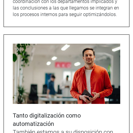
coordinación con los departamentos implicados y
las conclusiones a las que llegamos se integran en
los procesos internos para seguir optimizándolos.
Tanto digitalización como
automatización
También estamos a su disposición con