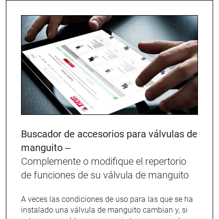
Buscador de accesorios para válvulas de
manguito –
Complemente o modifique el repertorio
de funciones de su válvula de manguito
A veces las condiciones de uso para las que se ha
instalado una válvula de manguito cambian y, si