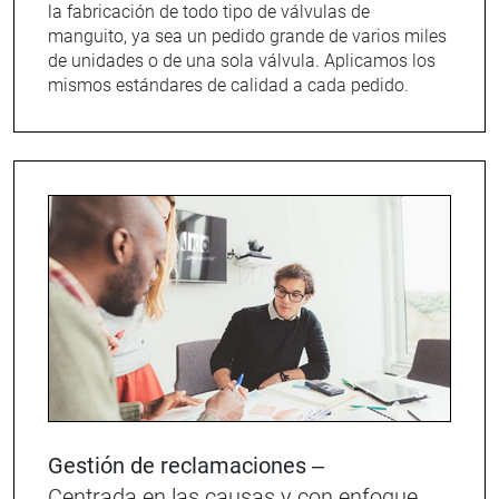
la fabricación de todo tipo de válvulas de
manguito, ya sea un pedido grande de varios miles
de unidades o de una sola válvula. Aplicamos los
mismos estándares de calidad a cada pedido.
Gestión de reclamaciones –
Centrada en las causas y con enfoque