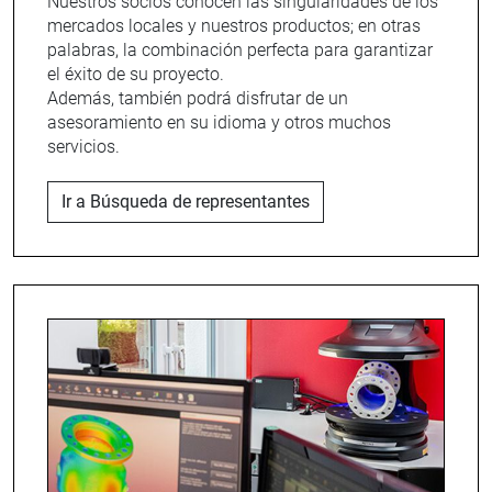
Nuestros socios conocen las singularidades de los
mercados locales y nuestros productos; en otras
palabras, la combinación perfecta para garantizar
el éxito de su proyecto.
Además, también podrá disfrutar de un
asesoramiento en su idioma y otros muchos
servicios.
Ir a Búsqueda de representantes