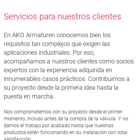
Servicios para nuestros clientes
En AKO Armaturen conocemos bien los
requisitos tan complejos que exigen las
aplicaciones industriales. Por eso,
acompañamos a nuestros clientes como socios
expertos con la experiencia adquirida en
innumerables casos prácticos. Contribuimos a
su proyecto desde la primera idea hasta la
puesta en marcha.
Nos comprometemos con su proyecto desde el primer
momento, incluso antes de la compra de la válvula. Y no
damos el trabajo por acabado hasta que nuestras
productos estén funcionando en su instalación con total
satisfacción.