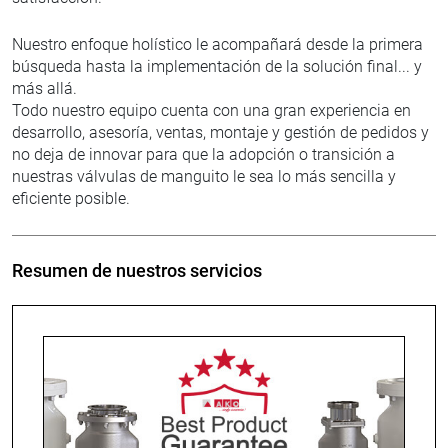
Nuestro enfoque holístico le acompañará desde la primera
búsqueda hasta la implementación de la solución final... y
más allá.
Todo nuestro equipo cuenta con una gran experiencia en
desarrollo, asesoría, ventas, montaje y gestión de pedidos y
no deja de innovar para que la adopción o transición a
nuestras válvulas de manguito le sea lo más sencilla y
eficiente posible.
Resumen de nuestros servicios