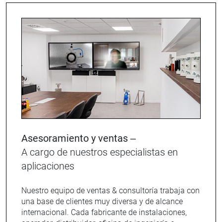
Asesoramiento y ventas –
A cargo de nuestros especialistas en
aplicaciones
Nuestro equipo de ventas & consultoría trabaja con
una base de clientes muy diversa y de alcance
internacional. Cada fabricante de instalaciones,