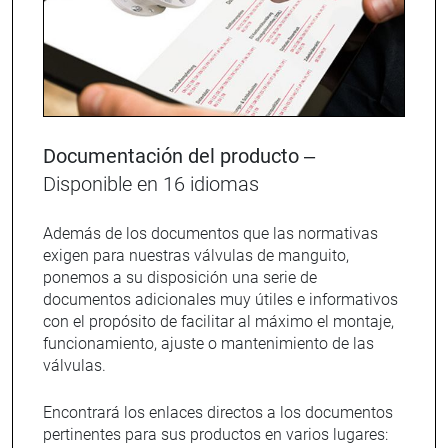
Documentación del producto –
Disponible en 16 idiomas
Además de los documentos que las normativas
exigen para nuestras válvulas de manguito,
ponemos a su disposición una serie de
documentos adicionales muy útiles e informativos
con el propósito de facilitar al máximo el montaje,
funcionamiento, ajuste o mantenimiento de las
válvulas.
Encontrará los enlaces directos a los documentos
pertinentes para sus productos en varios lugares: